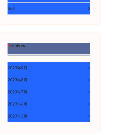
法理
Archives
2023年9月
2023年8月
2023年7月
2023年6月
2023年5月