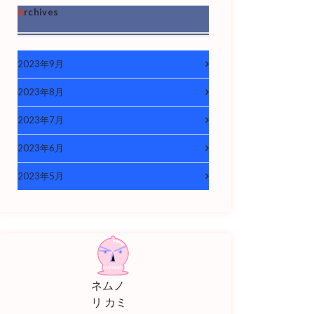
Archives
2023年9月
2023年8月
2023年7月
2023年6月
2023年5月
ネムノ
リ カミ