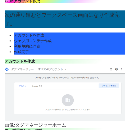
GTMアカウント作成
次の通り進むとワークスペース画面になり作成完
了。
アカウントを作成
ウェブ用コンテナ作成
利用規約に同意
作成完了
アカウントを作成
画像:タグマネージャーホーム