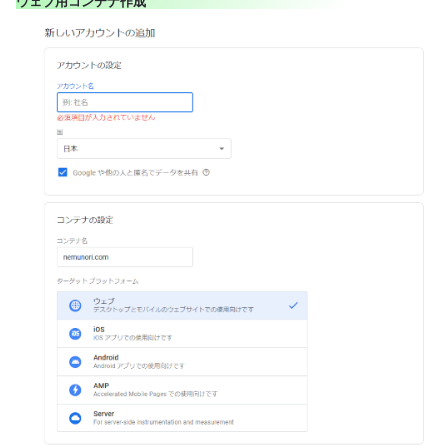
ウェブ用コンテナ作成