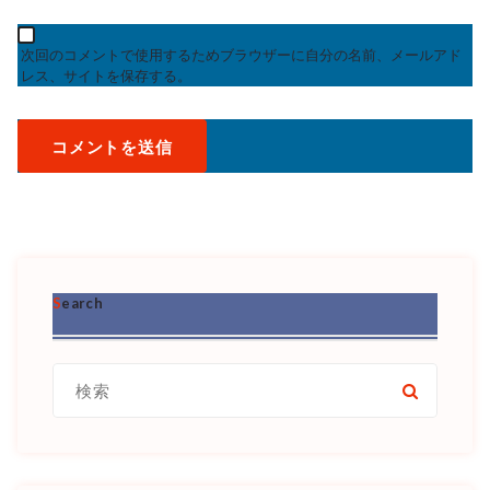
次回のコメントで使用するためブラウザーに自分の名前、メールアド
レス、サイトを保存する。
Search
検
索: