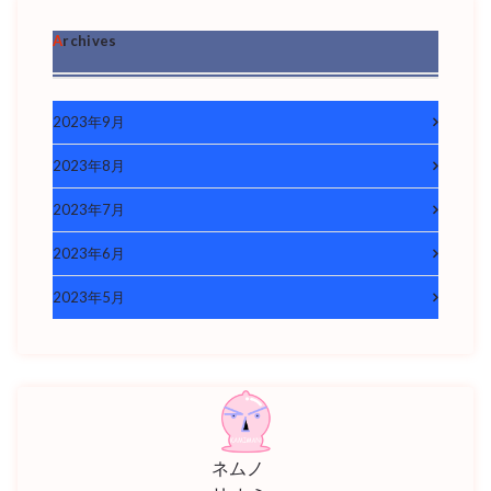
Archives
2023年9月
2023年8月
2023年7月
2023年6月
2023年5月
ネムノ