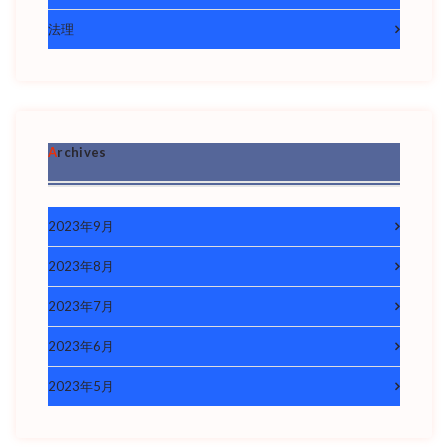
法理
Archives
2023年9月
2023年8月
2023年7月
2023年6月
2023年5月