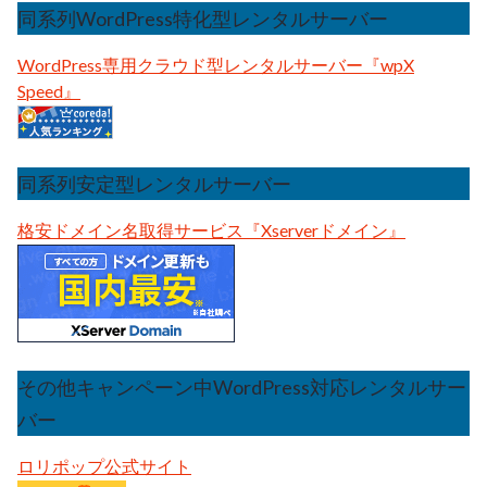
同系列WordPress特化型レンタルサーバー
WordPress専用クラウド型レンタルサーバー『wpX
Speed』
同系列安定型レンタルサーバー
格安ドメイン名取得サービス『Xserverドメイン』
その他キャンペーン中WordPress対応レンタルサー
バー
ロリポップ公式サイト