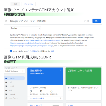
画像:ウェブコンテナGTMアカウント追加
利用規約に同意
画像:GTM利用規約とGDPR
作成完了