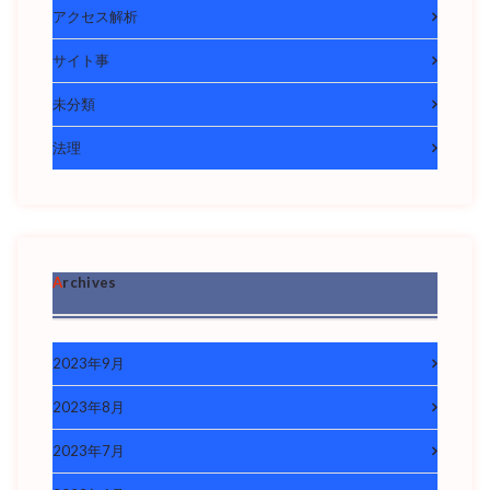
アクセス解析
サイト事
未分類
法理
Archives
2023年9月
2023年8月
2023年7月