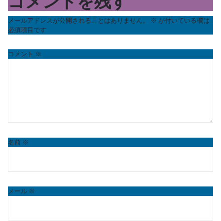
コメントを残す
メールアドレスが公開されることはありません。
※
が付いている欄は
必須項目です
コメント
※
名前
※
メール
※