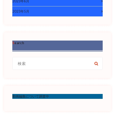
2023年6月
2023年5月
Search
検
索:
動画編集について調査中