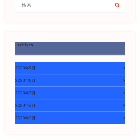
検
索:
Archives
2023年9月
2023年8月
2023年7月
2023年6月
2023年5月