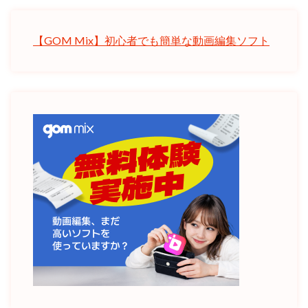
【GOM Mix】初心者でも簡単な動画編集ソフト