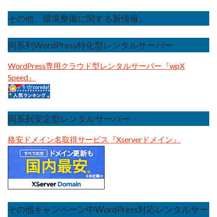
その他、環境整備に関する新情報。
同系列WordPress特化型レンタルサーバー
WordPress専用クラウド型レンタルサーバー『wpX
Speed』
同系列安定型レンタルサーバー
格安ドメイン名取得サービス『Xserverドメイン』
その他キャンペーン中WordPress対応レンタルサー