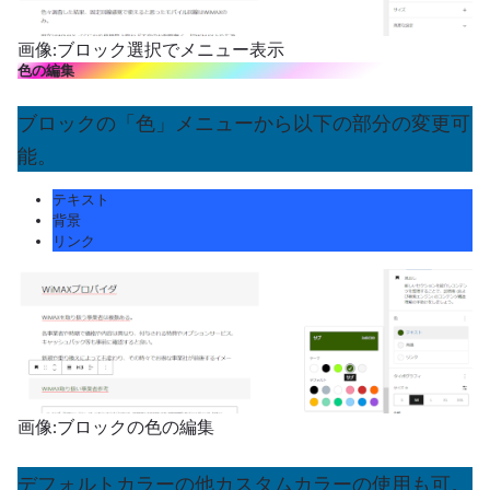
画像:ブロック選択でメニュー表示
色の編集
ブロックの「色」メニューから以下の部分の変更可
能。
テキスト
背景
リンク
画像:ブロックの色の編集
デフォルトカラーの他カスタムカラーの使用も可。