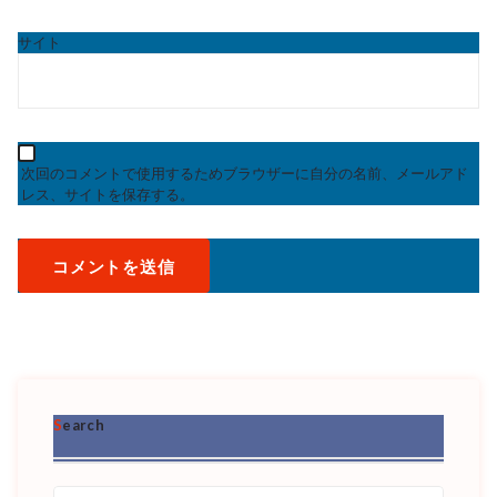
サイト
次回のコメントで使用するためブラウザーに自分の名前、メールアド
レス、サイトを保存する。
Search