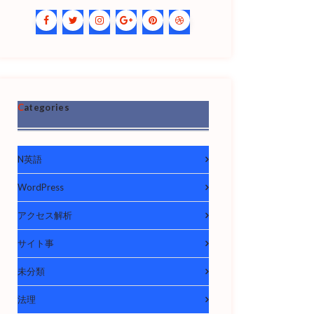
Categories
N英語
WordPress
アクセス解析
サイト事
未分類
法理