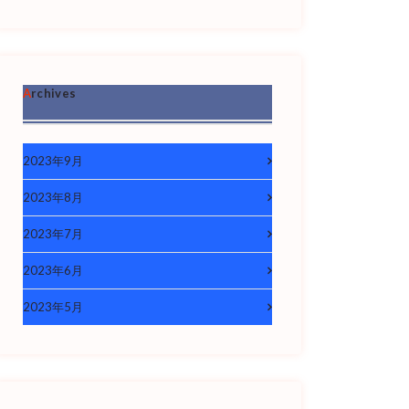
Archives
2023年9月
2023年8月
2023年7月
2023年6月
2023年5月