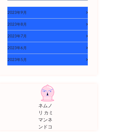
2023年9月
2023年8月
2023年7月
2023年6月
2023年5月
ネムノ
リ カミ
マンネ
ンドコ