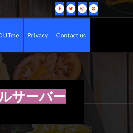
OUTme
Privacy
Contact us
タルサーバー